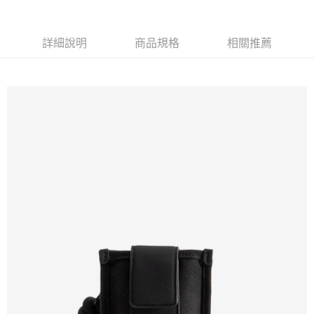
免運費
新竹貨運
詳細說明
商品規格
相關推薦
免運費
貨到付款
每筆NT$110，滿NT$2,000(含以上)免運費