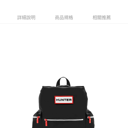
免運費
新竹貨運
詳細說明
商品規格
相關推薦
免運費
貨到付款
每筆NT$110，滿NT$2,000(含以上)免運費