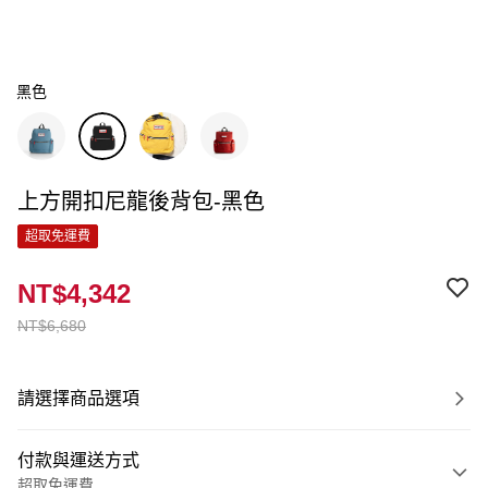
黑色
上方開扣尼龍後背包-黑色
超取免運費
NT$4,342
NT$6,680
請選擇商品選項
付款與運送方式
超取免運費