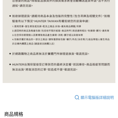
顯示電腦版詳細說明
商品規格