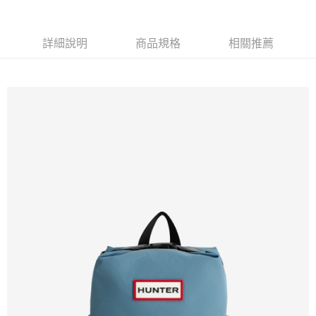
免運費
新竹貨運
詳細說明
商品規格
相關推薦
免運費
貨到付款
每筆NT$110，滿NT$2,000(含以上)免運費