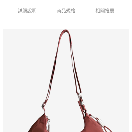
免運費
詳細說明
商品規格
相關推薦
新竹貨運
免運費
貨到付款
每筆NT$110，滿NT$2,000(含以上)免運費