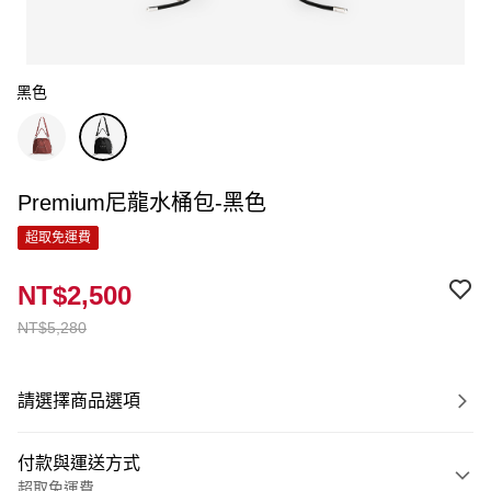
黑色
Premium尼龍水桶包-黑色
超取免運費
NT$2,500
NT$5,280
請選擇商品選項
付款與運送方式
超取免運費