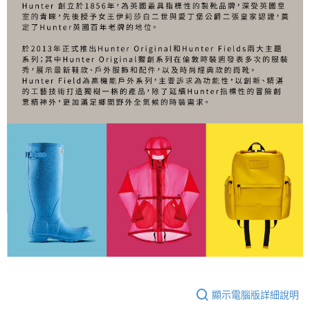
顯示電腦版詳細說明