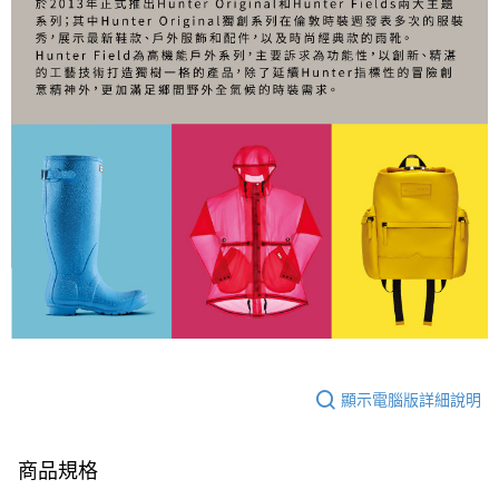
顯示電腦版詳細說明
商品規格