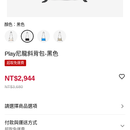
顏色：黑色
Play尼龍斜背包-黑色
超取免運費
NT$2,944
NT$3,680
請選擇商品選項
付款與運送方式
超取免運費