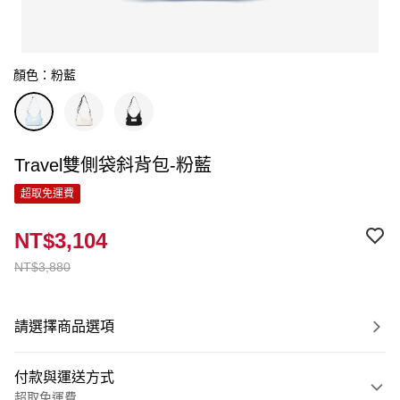
顏色：粉藍
Travel雙側袋斜背包-粉藍
超取免運費
NT$3,104
NT$3,880
請選擇商品選項
付款與運送方式
超取免運費