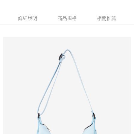
免運費
新竹貨運
詳細說明
商品規格
相關推薦
免運費
貨到付款
每筆NT$110，滿NT$2,000(含以上)免運費