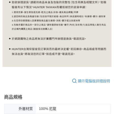
顯示電腦版詳細說明
商品規格
外層材質
100% 尼龍