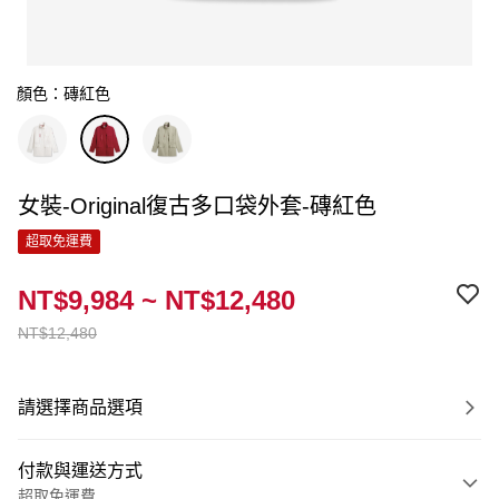
顏色：磚紅色
女裝-Original復古多口袋外套-磚紅色
超取免運費
NT$9,984 ~ NT$12,480
NT$12,480
請選擇商品選項
付款與運送方式
超取免運費