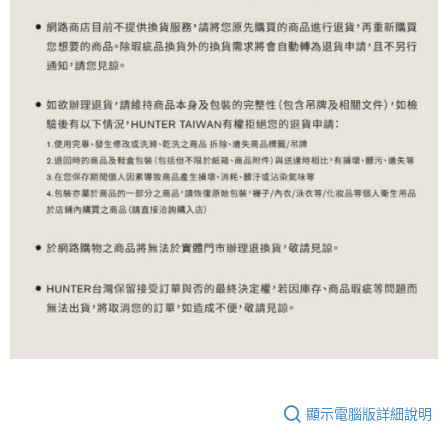
顯示電腦版詳細說明