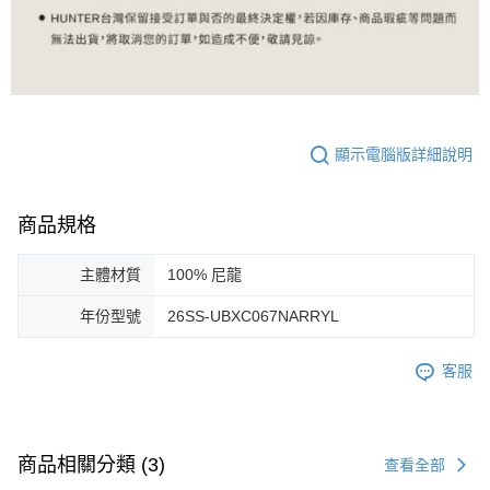
顯示電腦版詳細說明
商品規格
主體材質
100% 尼龍
年份型號
26SS-UBXC067NARRYL
客服
商品相關分類 (3)
查看全部