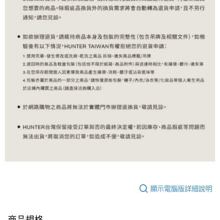
顯示電腦版詳細說明