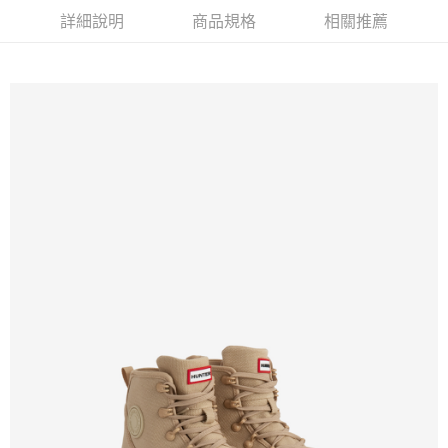
詳細說明
商品規格
相關推薦
免運費
貨到付款
每筆NT$110，滿NT$2,000(含以上)免運費