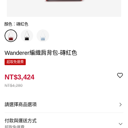
顏色：磚紅色
Wanderer編織肩背包-磚紅色
超取免運費
NT$3,424
NT$4,280
請選擇商品選項
付款與運送方式
超取免運費