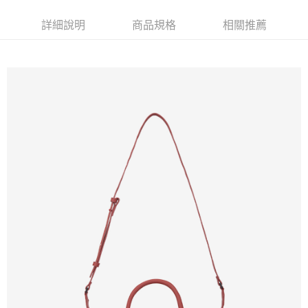
免運費
詳細說明
商品規格
相關推薦
新竹貨運
免運費
貨到付款
每筆NT$110，滿NT$2,000(含以上)免運費