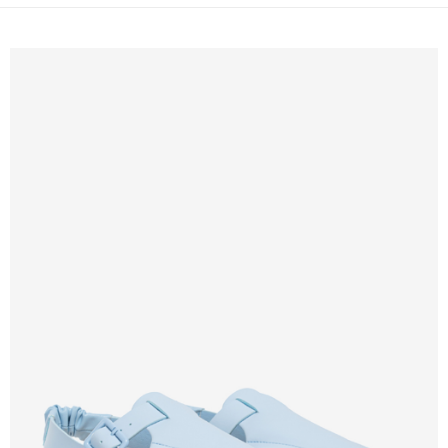
免運費
新竹貨運
免運費
貨到付款
每筆NT$110，滿NT$2,000(含以上)免運費