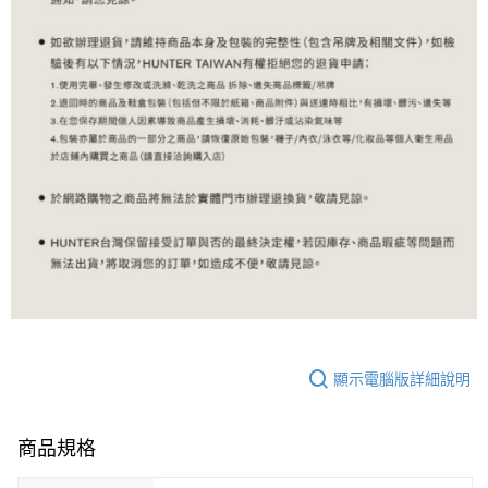
顯示電腦版詳細說明
商品規格