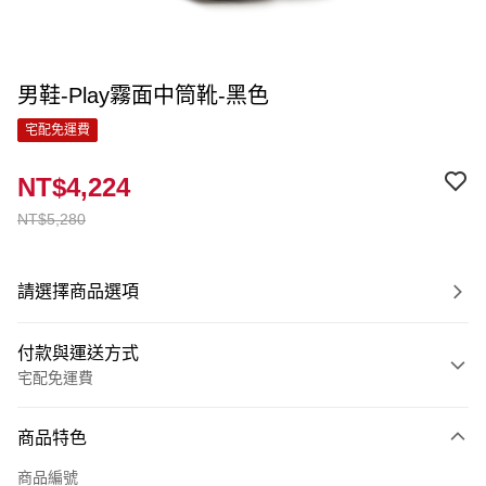
男鞋-Play霧面中筒靴-黑色
宅配免運費
NT$4,224
NT$5,280
請選擇商品選項
付款與運送方式
宅配免運費
付款方式
商品特色
信用卡一次付款
商品編號