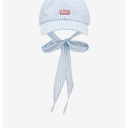
貨到付款
每筆NT$110，滿NT$2,000(含以上)免運費