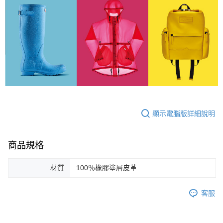
顯示電腦版詳細說明
商品規格
材質
100％橡膠塗層皮革
客服